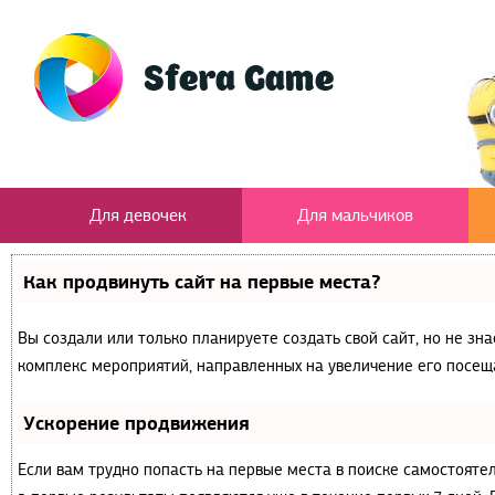
Для девочек
Для мальчиков
Как продвинуть сайт на первые места?
Вы создали или только планируете создать свой сайт, но не зна
комплекс мероприятий, направленных на увеличение его посещ
Ускорение продвижения
Если вам трудно попасть на первые места в поиске самостояте