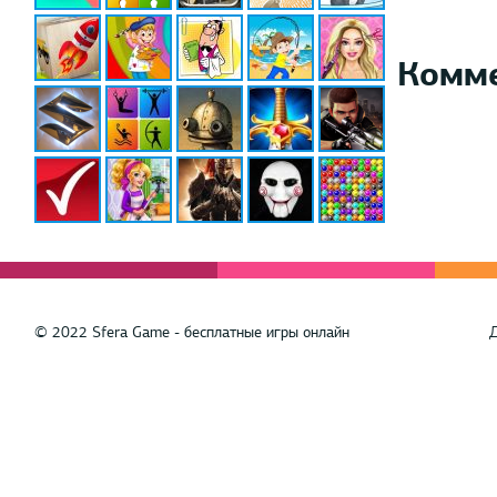
Комм
© 2022 Sfera Game - бесплатные игры онлайн