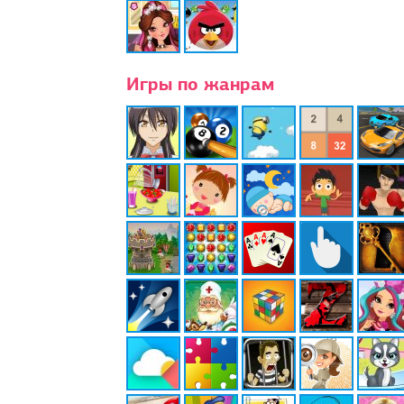
Игры по жанрам