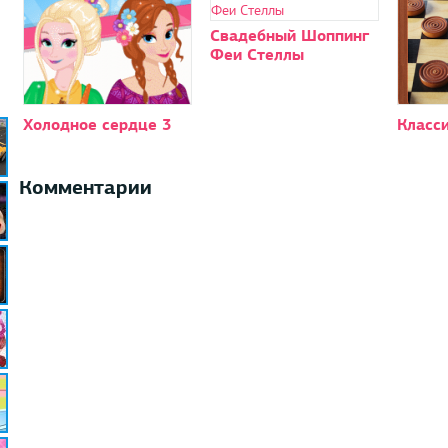
Свадебный Шоппинг
Феи Стеллы
Холодное сердце 3
Класс
Комментарии