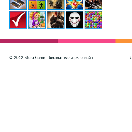
© 2022 Sfera Game - бесплатные игры онлайн