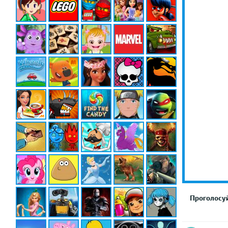
Проголосуй