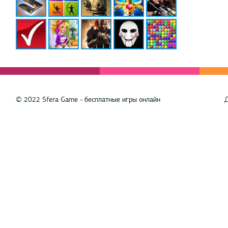
© 2022 Sfera Game - бесплатные игры онлайн