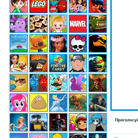
Проголосуй