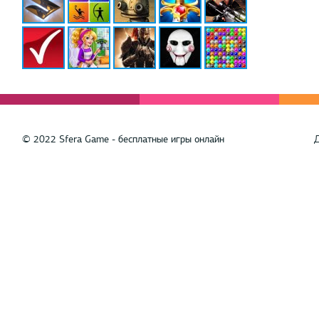
© 2022 Sfera Game - бесплатные игры онлайн