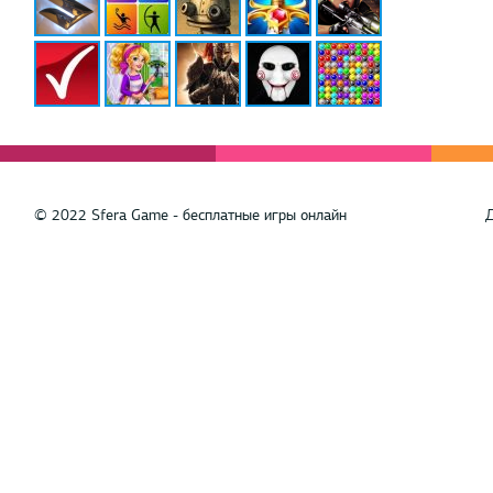
© 2022 Sfera Game - бесплатные игры онлайн