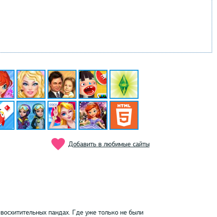
Добавить в любимые сайты
 восхитительных пандах. Где уже только не были