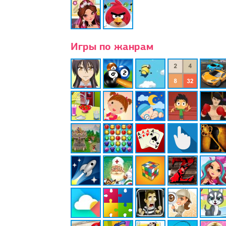
Игры по жанрам