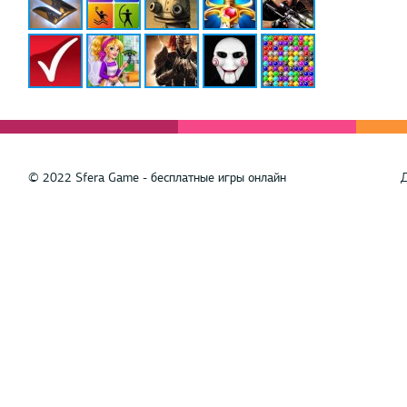
© 2022 Sfera Game - бесплатные игры онлайн