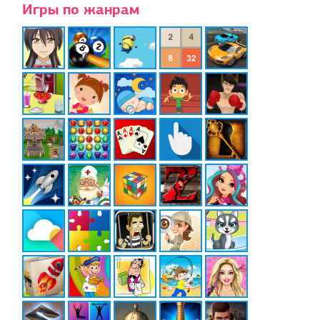
Игры по жанрам