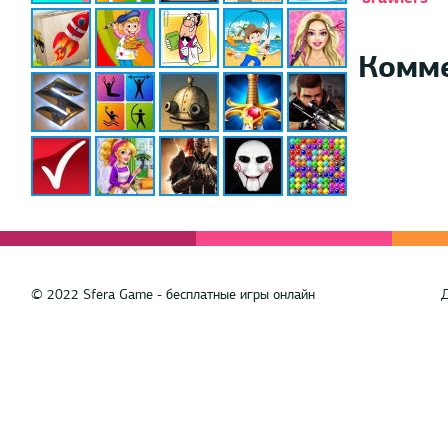
Комм
© 2022 Sfera Game - бесплатные игры онлайн