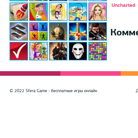
Uncharted
Комм
© 2022 Sfera Game - бесплатные игры онлайн