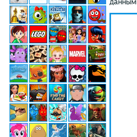
данными