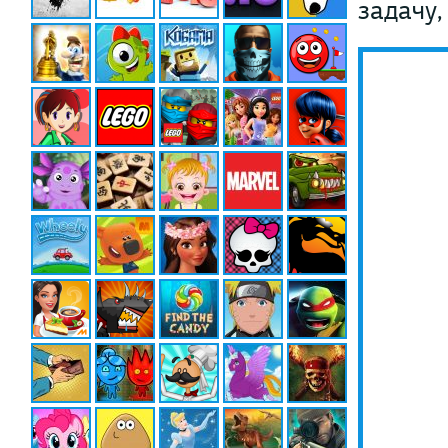
задачу,