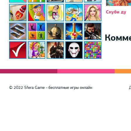
Скуби ду
Комм
© 2022 Sfera Game - бесплатные игры онлайн