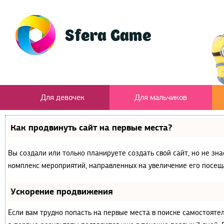
Для девочек
Для мальчиков
Как продвинуть сайт на первые места?
Вы создали или только планируете создать свой сайт, но не зна
комплекс мероприятий, направленных на увеличение его посещ
Ускорение продвижения
Если вам трудно попасть на первые места в поиске самостояте