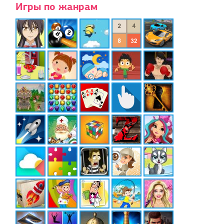
Игры по жанрам