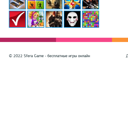
© 2022 Sfera Game - бесплатные игры онлайн