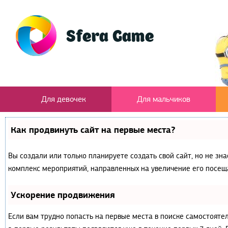
Для девочек
Для мальчиков
Как продвинуть сайт на первые места?
Вы создали или только планируете создать свой сайт, но не зна
комплекс мероприятий, направленных на увеличение его посещ
Ускорение продвижения
Если вам трудно попасть на первые места в поиске самостояте