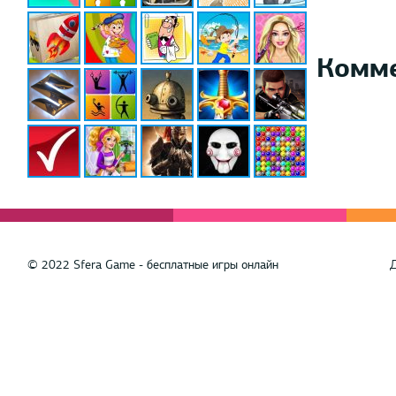
Комм
© 2022 Sfera Game - бесплатные игры онлайн