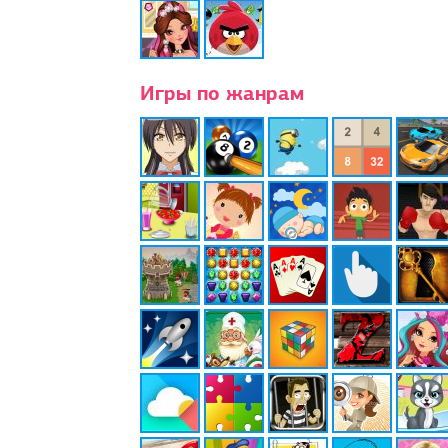
Игры по жанрам