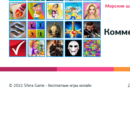
Морские 
Комм
© 2022 Sfera Game - бесплатные игры онлайн