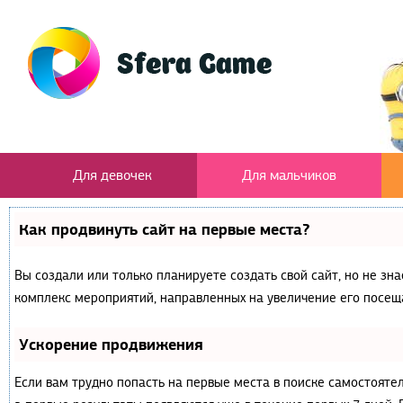
Для девочек
Для мальчиков
Как продвинуть сайт на первые места?
Вы создали или только планируете создать свой сайт, но не зна
комплекс мероприятий, направленных на увеличение его посещ
Ускорение продвижения
Если вам трудно попасть на первые места в поиске самостояте