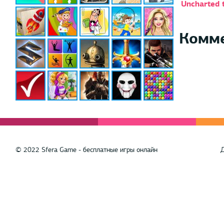
Uncharted 
Комм
© 2022 Sfera Game - бесплатные игры онлайн