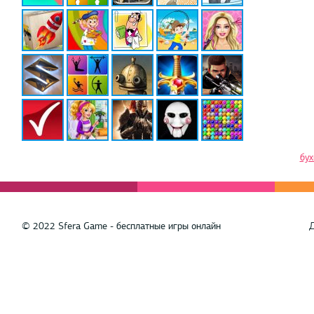
бух
© 2022 Sfera Game - бесплатные игры онлайн