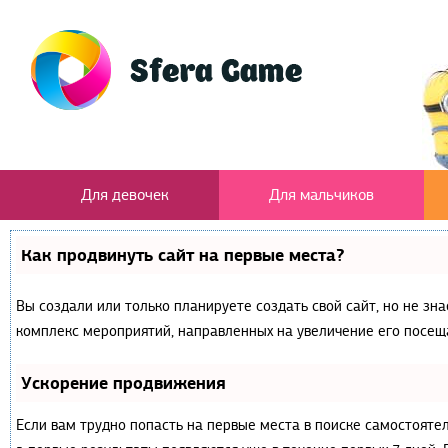
Для девочек
Для мальчиков
Как продвинуть сайт на первые места?
Вы создали или только планируете создать свой сайт, но не зна
комплекс мероприятий, направленных на увеличение его посещ
Ускорение продвижения
Если вам трудно попасть на первые места в поиске самостояте