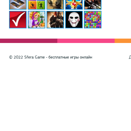
© 2022 Sfera Game - бесплатные игры онлайн