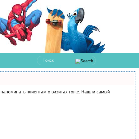
 и напоминать клиентам о визитах тоже. Нашли самый