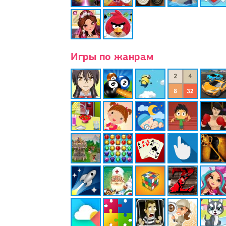
Игры по жанрам