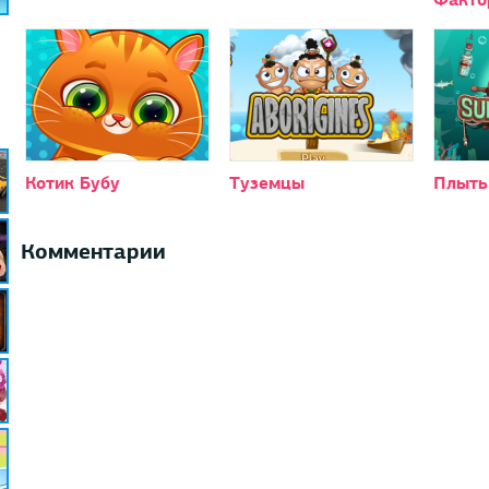
Котик Бубу
Туземцы
Плыть
Комментарии