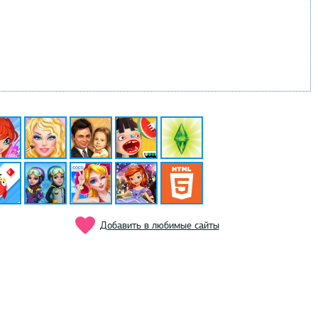
Добавить в любимые сайты