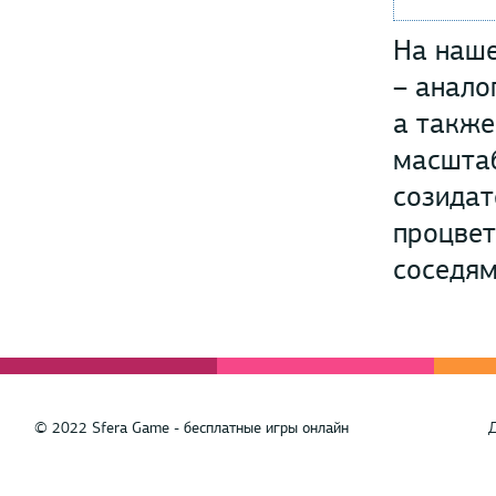
На наше
– анало
а также
масштаб
созидат
процвет
соседям
© 2022 Sfera Game - бесплатные игры онлайн