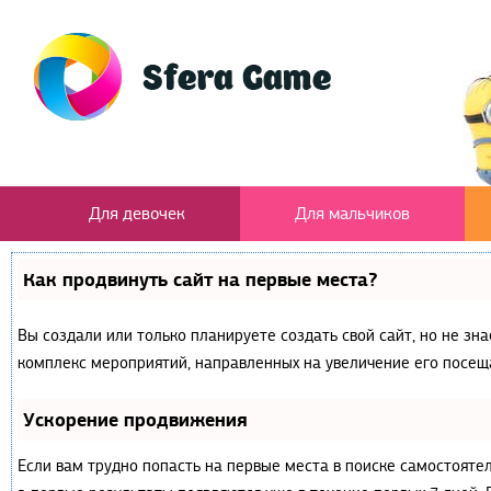
Для девочек
Для мальчиков
Как продвинуть сайт на первые места?
Вы создали или только планируете создать свой сайт, но не зна
комплекс мероприятий, направленных на увеличение его посещ
Ускорение продвижения
Если вам трудно попасть на первые места в поиске самостояте