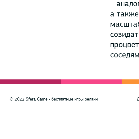
– анало
а также
масштаб
созидат
процвет
соседям
© 2022 Sfera Game - бесплатные игры онлайн