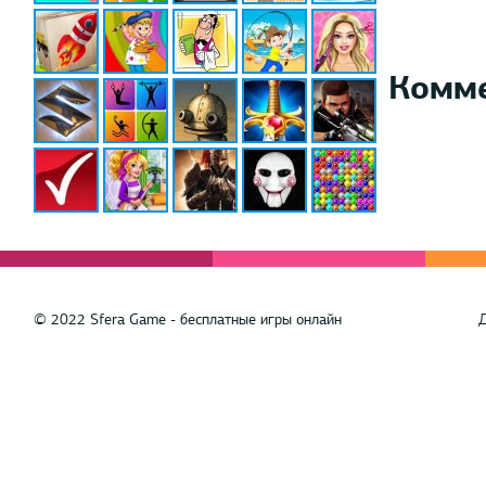
Комм
© 2022 Sfera Game - бесплатные игры онлайн