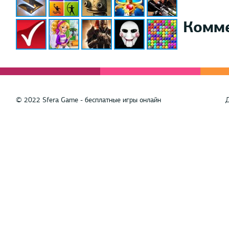
Комм
© 2022 Sfera Game - бесплатные игры онлайн