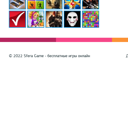
© 2022 Sfera Game - бесплатные игры онлайн