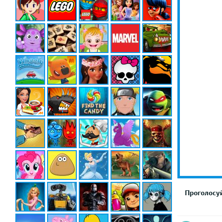
Проголосуй