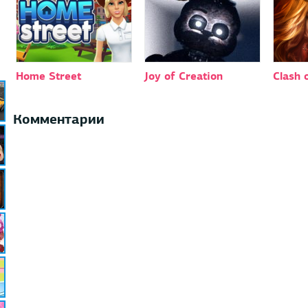
Home Street
Joy of Creation
Сlash 
Комментарии