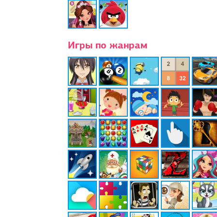
Игры по жанрам