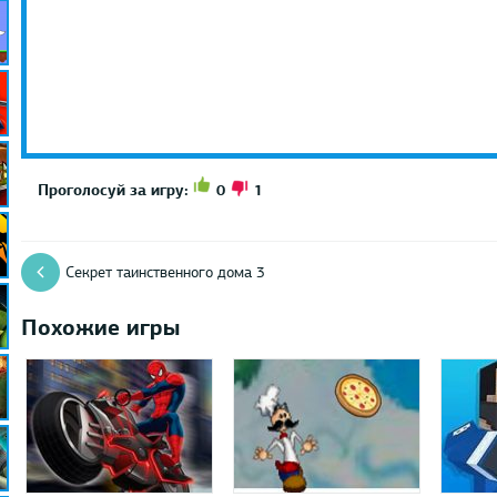
0
1
Проголосуй за игру:
Секрет таинственного дома 3
Похожие игры