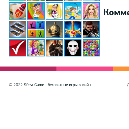
Комм
© 2022 Sfera Game - бесплатные игры онлайн