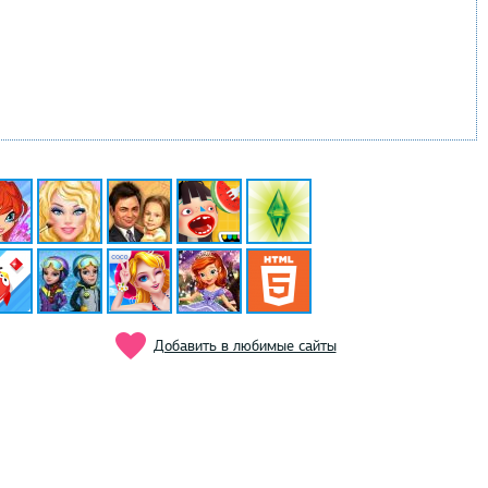
Добавить в любимые сайты