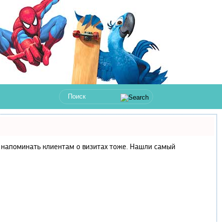
 и напоминать клиентам о визитах тоже. Нашли самый