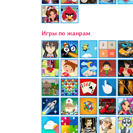
Игры по жанрам