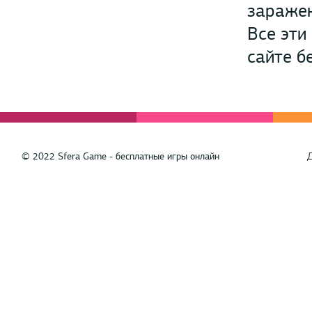
заражен
Все эти
сайте б
© 2022 Sfera Game - бесплатные игры онлайн