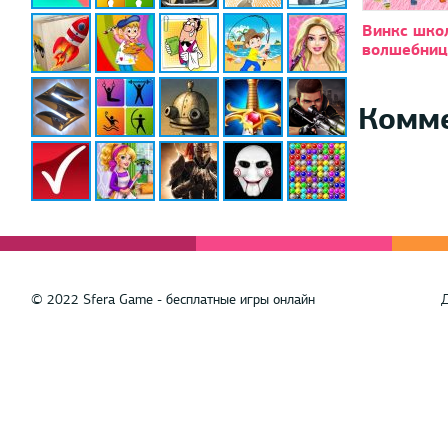
Винкс шко
волшебниц
Комм
© 2022 Sfera Game - бесплатные игры онлайн