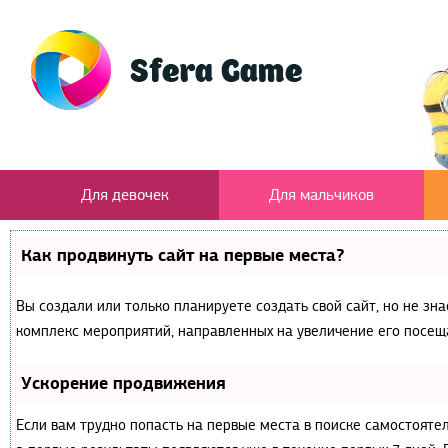
Для девочек
Для мальчиков
Как продвинуть сайт на первые места?
Вы создали или только планируете создать свой сайт, но не зна
комплекс мероприятий, направленных на увеличение его посещ
Ускорение продвижения
Если вам трудно попасть на первые места в поиске самостояте