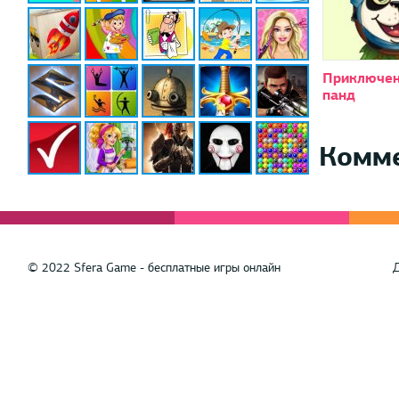
Приключен
панд
Комм
© 2022 Sfera Game - бесплатные игры онлайн