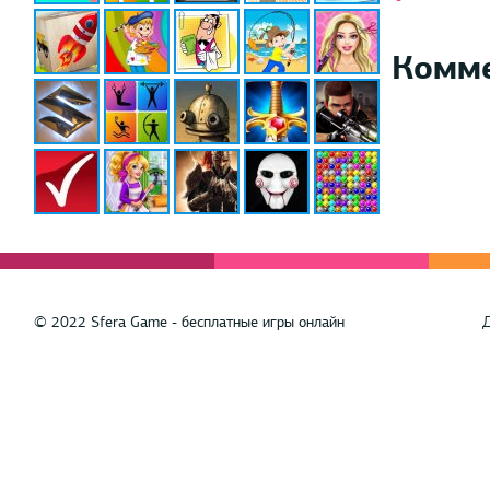
Комм
© 2022 Sfera Game - бесплатные игры онлайн