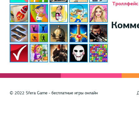
Троллфейс
Комм
© 2022 Sfera Game - бесплатные игры онлайн