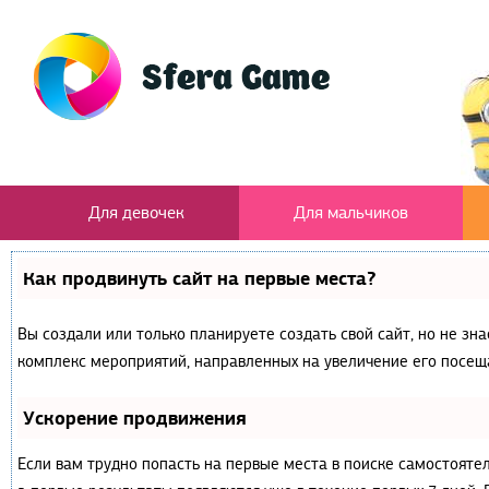
Для девочек
Для мальчиков
Как продвинуть сайт на первые места?
Вы создали или только планируете создать свой сайт, но не зна
комплекс мероприятий, направленных на увеличение его посещ
Ускорение продвижения
Если вам трудно попасть на первые места в поиске самостояте