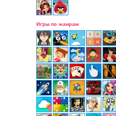
Игры по жанрам