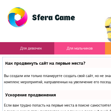
Для девочек
Для мальчиков
Как продвинуть сайт на первые места?
Вы создали или только планируете создать свой сайт, но не зна
комплекс мероприятий, направленных на увеличение его посещ
Ускорение продвижения
Если вам трудно попасть на первые места в поиске самостояте