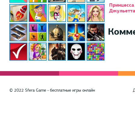
Принцесса
Джульетт
Комм
© 2022 Sfera Game - бесплатные игры онлайн