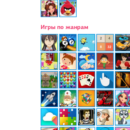
Игры по жанрам