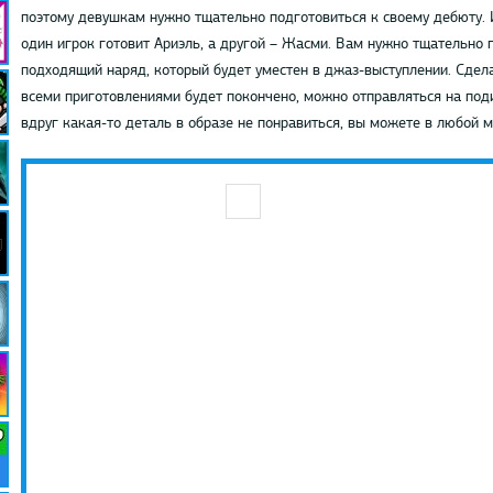
поэтому девушкам нужно тщательно подготовиться к своему дебюту. 
один игрок готовит Ариэль, а другой – Жасми. Вам нужно тщательно
подходящий наряд, который будет уместен в джаз-выступлении. Сдела
всеми приготовлениями будет покончено, можно отправляться на под
вдруг какая-то деталь в образе не понравиться, вы можете в любой м