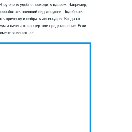
Игру очень удобно проходить вдвоем. Например,
 проработать внешний вид девушек. Подобрать
ть прическу и выбрать аксессуары. Когда со
иум и начинать концертное представление. Если
омент заменить ее.