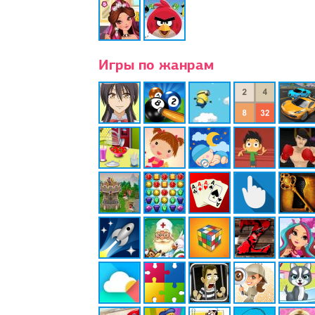
Игры по жанрам