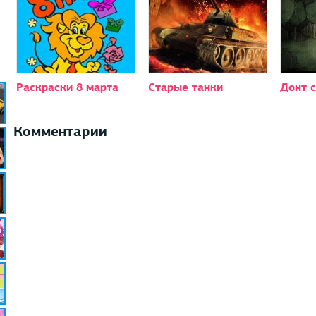
Раскраски 8 марта
Старые танки
Донт 
Комментарии