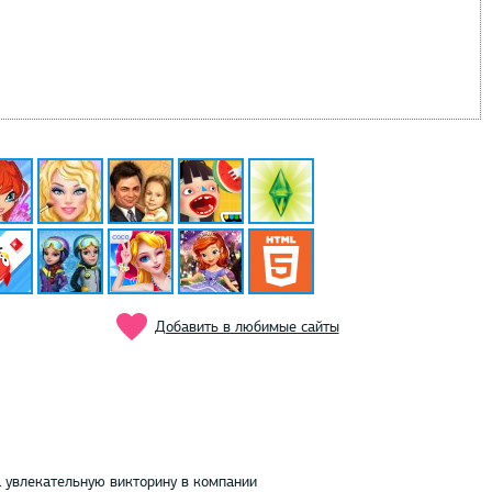
Добавить в любимые сайты
 увлекательную викторину в компании