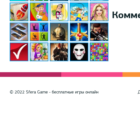
Комм
© 2022 Sfera Game - бесплатные игры онлайн