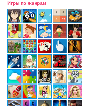
Игры по жанрам