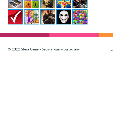
© 2022 Sfera Game - бесплатные игры онлайн