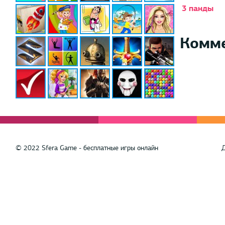
3 панды
Комм
© 2022 Sfera Game - бесплатные игры онлайн