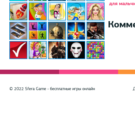
для мальч
Комм
© 2022 Sfera Game - бесплатные игры онлайн