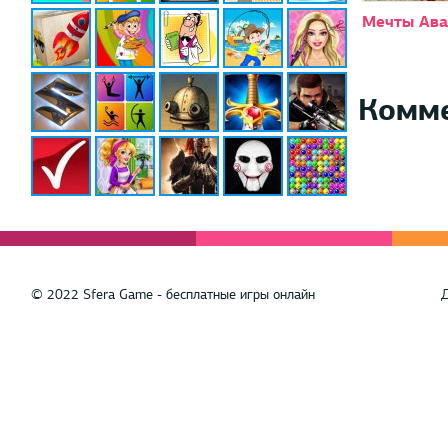
Мечты Ава
Комм
© 2022 Sfera Game - бесплатные игры онлайн