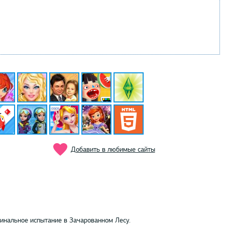
Добавить в любимые сайты
инальное испытание в Зачарованном Лесу.