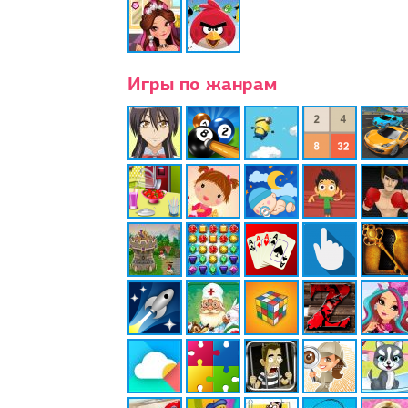
Игры по жанрам