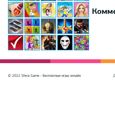
Комм
© 2022 Sfera Game - бесплатные игры онлайн