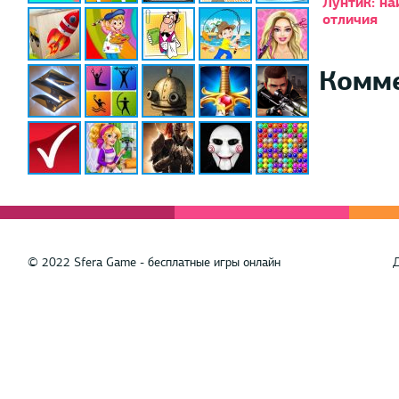
Лунтик: на
отличия
Комм
© 2022 Sfera Game - бесплатные игры онлайн