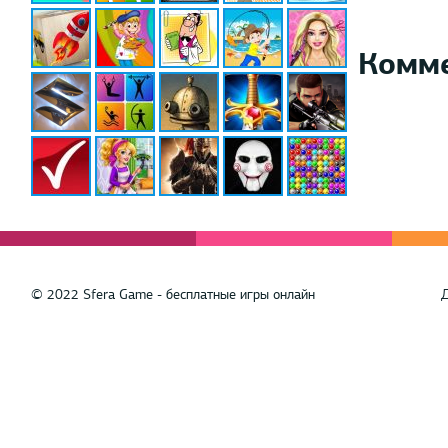
Комм
© 2022 Sfera Game - бесплатные игры онлайн