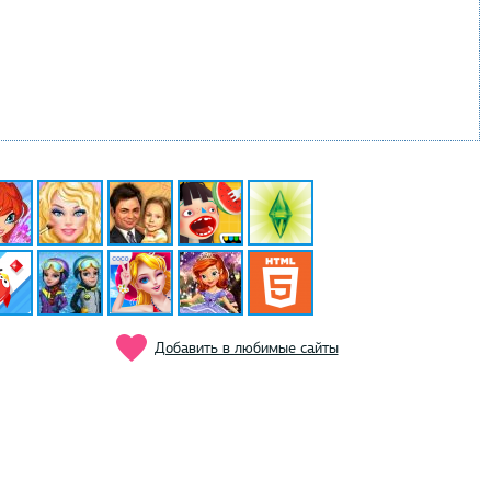
Добавить в любимые сайты