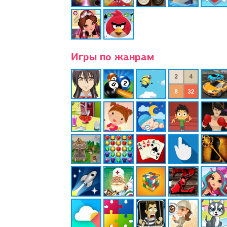
Игры по жанрам