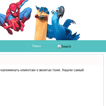
 и напоминать клиентам о визитах тоже. Нашли самый