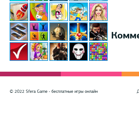
Комм
© 2022 Sfera Game - бесплатные игры онлайн