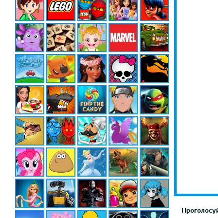
Проголосуй