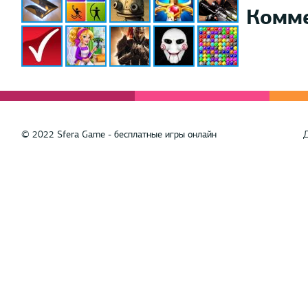
Комм
© 2022 Sfera Game - бесплатные игры онлайн