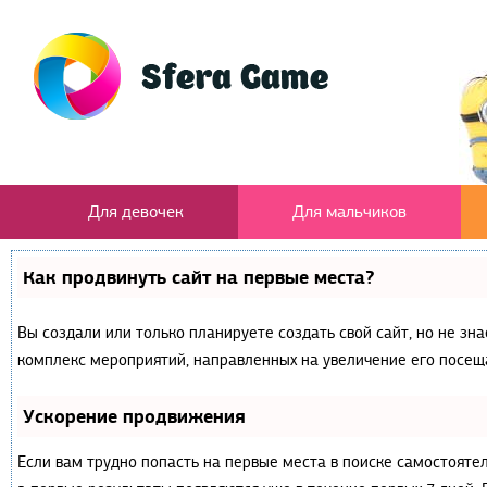
Для девочек
Для мальчиков
Как продвинуть сайт на первые места?
Вы создали или только планируете создать свой сайт, но не зна
комплекс мероприятий, направленных на увеличение его посещ
Ускорение продвижения
Если вам трудно попасть на первые места в поиске самостояте