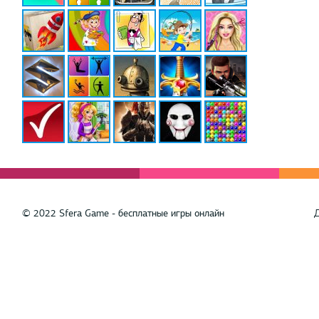
© 2022 Sfera Game - бесплатные игры онлайн