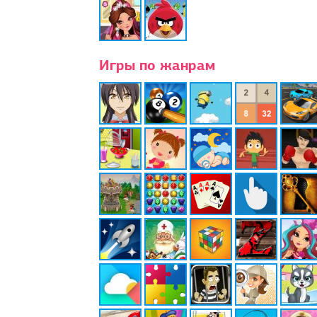
Игры по жанрам