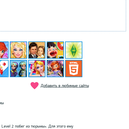
Добавить в любимые сайты
мы
Level 2 побег из тюрьмы». Для этого ему